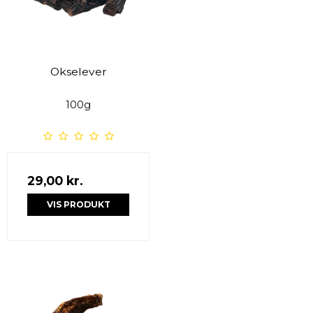
Okselever
100g
29,00 kr.
VIS PRODUKT