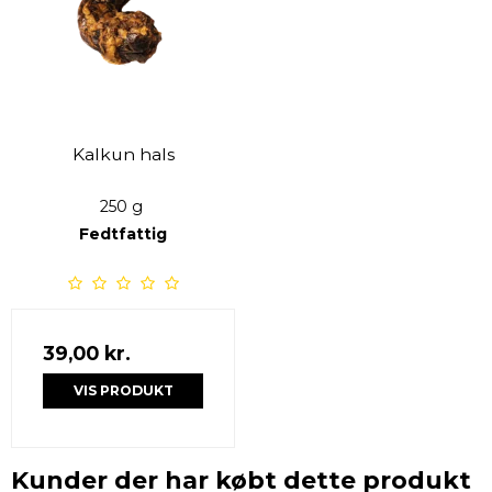
Kalkun hals
250 g
Fedtfattig
39,00 kr.
VIS PRODUKT
Kunder der har købt dette produkt