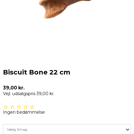
Biscuit Bone 22 cm
39,00 kr.
Vejl. udsalgspris 39,00 kr.
Ingen bedømmelse
Vælg Smag