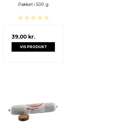
Pakket i 500 g
39,00 kr.
VIS PRODUKT