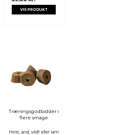
VIS PRODUKT
Træningsgodbidder i
flere smage
Hest, and, vildt eller lam