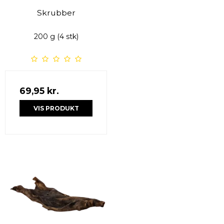
Skrubber
200 g (4 stk)
69,95 kr.
VIS PRODUKT