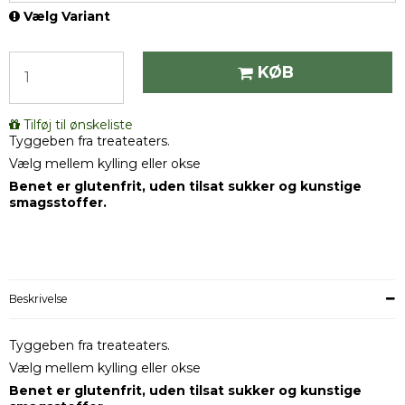
Vælg Variant
KØB
Tilføj til ønskeliste
Tyggeben fra treateaters.
Vælg mellem kylling eller okse
Benet er glutenfrit, uden tilsat sukker og kunstige
smagsstoffer.
Beskrivelse
Tyggeben fra treateaters.
Vælg mellem kylling eller okse
Benet er glutenfrit, uden tilsat sukker og kunstige