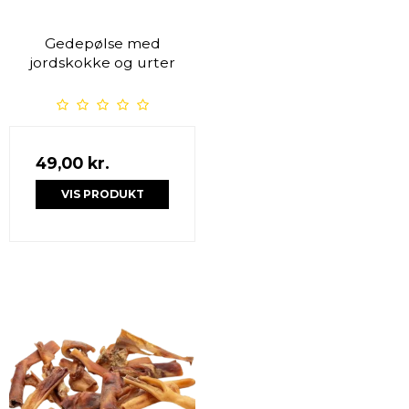
Gedepølse med
jordskokke og urter
49,00 kr.
VIS PRODUKT