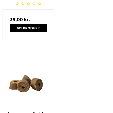
39,00 kr.
VIS PRODUKT