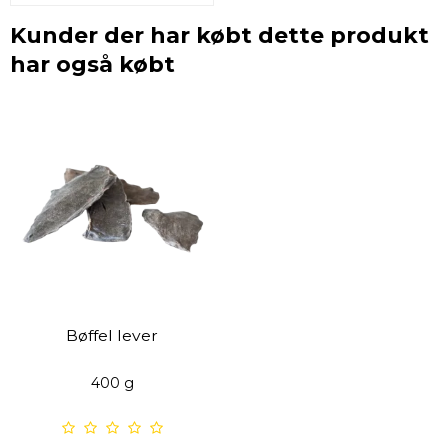
Kunder der har købt dette produkt
har også købt
Bøffel lever
400 g