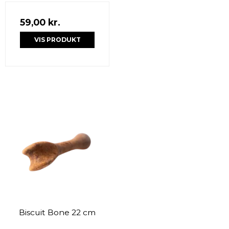
59,00 kr.
VIS PRODUKT
Biscuit Bone 22 cm