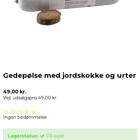
Gedepølse med jordskokke og urter
49,00 kr.
Vejl. udsalgspris 49,00 kr.
Ingen bedømmelse
Lagerstatus:
På lager