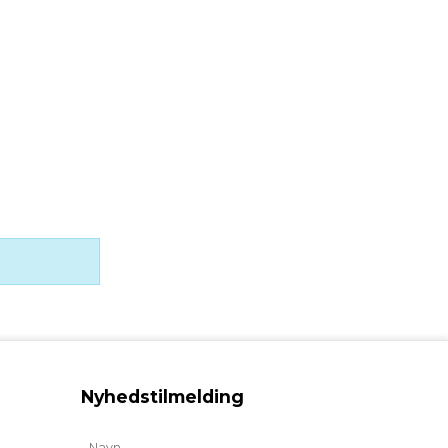
Nyhedstilmelding