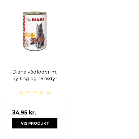
Diana vådfoder m.
kylling og rensdyr
34,95 kr.
VIS PRODUKT