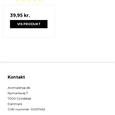
39,95 kr.
VIS PRODUKT
Kontakt
Animalshop.dk
Nymarksvej 7
7200 Grindsted
Danmark
CVR-nummer
:
10097452