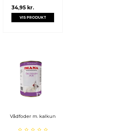
34,95 kr.
VIS PRODUKT
Vådfoder m. kalkun