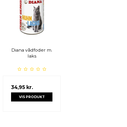
Diana vådfoder m.
laks
34,95 kr.
VIS PRODUKT