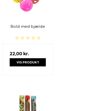
Bold med bjælde
22,00 kr.
VIS PRODUKT