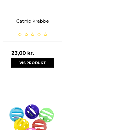
Catnip krabbe
23,00 kr.
VIS PRODUKT