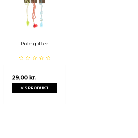
Pole glitter
29,00 kr.
VIS PRODUKT