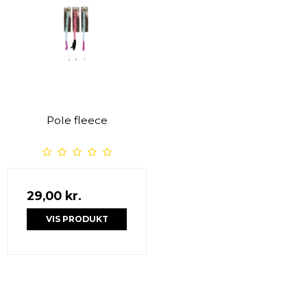
Pole fleece
29,00 kr.
VIS PRODUKT