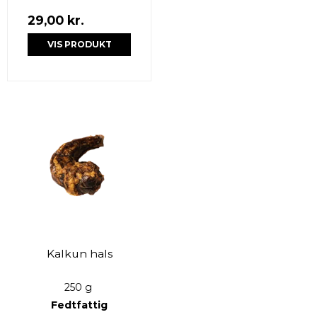
29,00 kr.
VIS PRODUKT
Kalkun hals
250 g
Fedtfattig