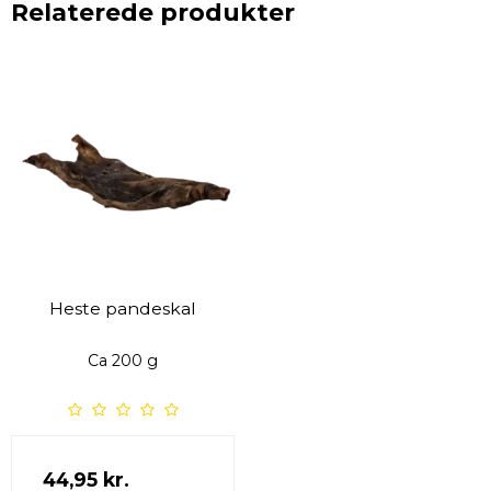
Relaterede produkter
Heste pandeskal
Ca 200 g
44,95 kr.