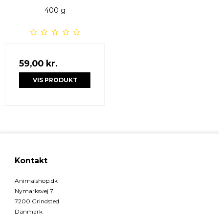
400 g
59,00 kr.
VIS PRODUKT
Kontakt
Animalshop.dk
Nymarksvej 7
7200 Grindsted
Danmark