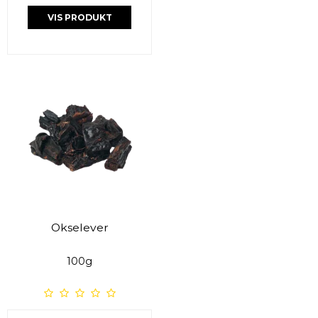
VIS PRODUKT
Okselever
100g