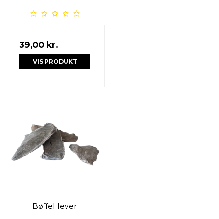
39,00 kr.
VIS PRODUKT
Bøffel lever