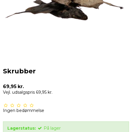
Skrubber
69,95 kr.
Vejl. udsalgspris 69,95 kr.
Ingen bedømmelse
Lagerstatus:
På lager