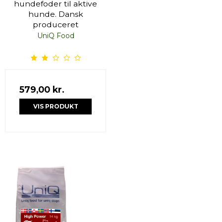
hundefoder til aktive
hunde. Dansk
produceret
UniQ Food
579,00 kr.
VIS PRODUKT