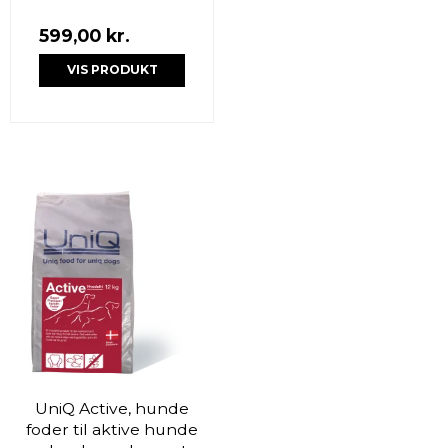
599,00 kr.
VIS PRODUKT
UniQ Active, hunde
foder til aktive hunde