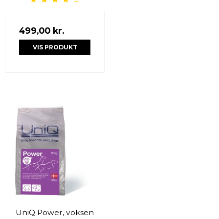
499,00 kr.
VIS PRODUKT
UniQ Power, voksen