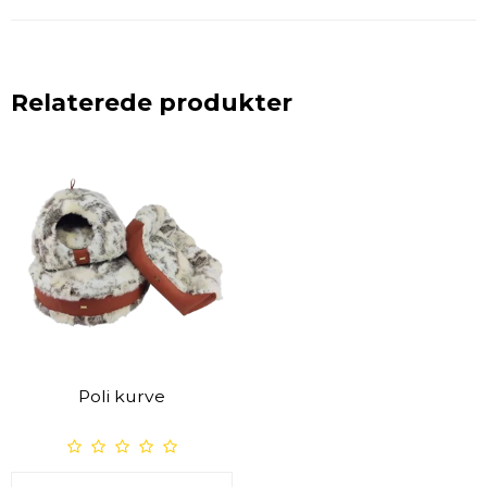
Relaterede produkter
Poli kurve