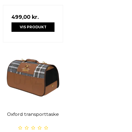
499,00 kr.
VIS PRODUKT
Oxford transporttaske