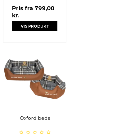
Pris fra
799,00
kr.
VIS PRODUKT
Oxford beds