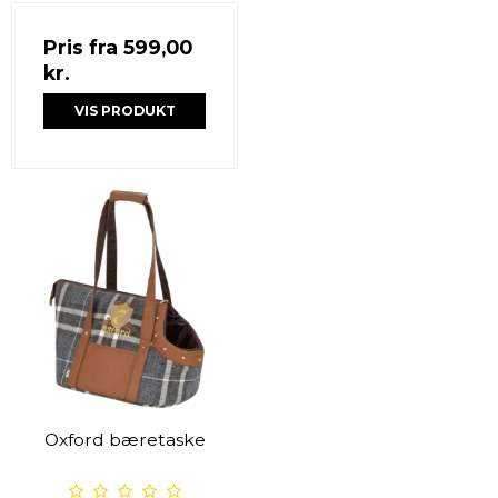
Pris fra
599,00
kr.
VIS PRODUKT
Oxford bæretaske