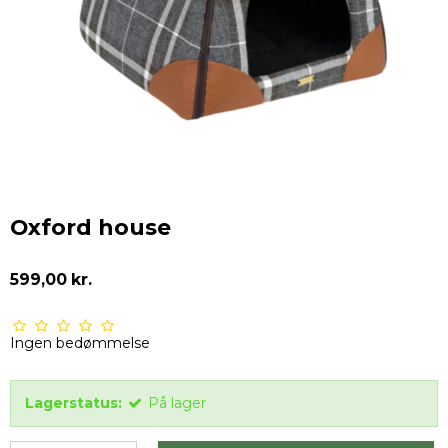
Oxford house
599,00 kr.
Ingen bedømmelse
Lagerstatus:
På lager