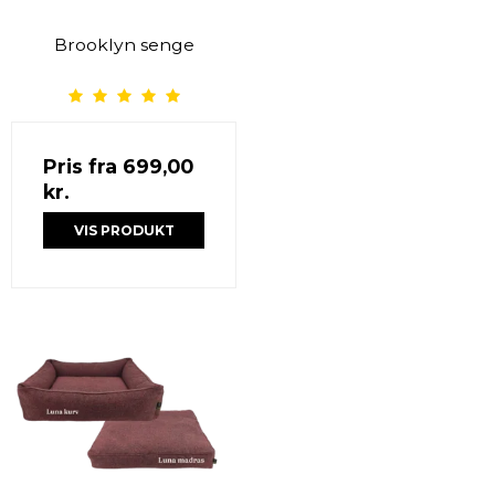
Brooklyn senge
Pris fra
699,00
kr.
VIS PRODUKT