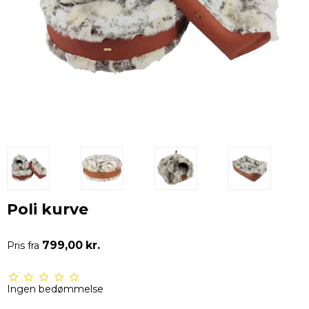
Poli kurve
799,00 kr.
Pris fra
Ingen bedømmelse