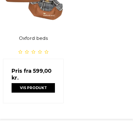
Oxford beds
Pris fra
599,00
kr.
VIS PRODUKT