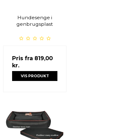
Hundesenge i
genbrugsplast
Pris fra
819,00
kr.
VIS PRODUKT