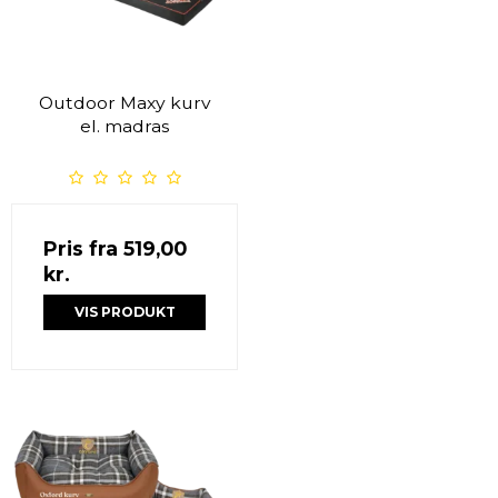
Outdoor Maxy kurv
el. madras
Pris fra
519,00
kr.
VIS PRODUKT