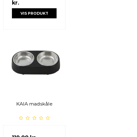
kr.
VIS PRODUKT
KAIA madskåle