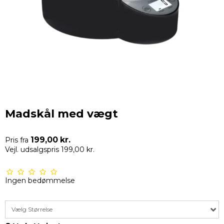
Madskål med vægt
199,00 kr.
Pris fra
Vejl. udsalgspris 199,00 kr.
Ingen bedømmelse
Vælg Størrelse