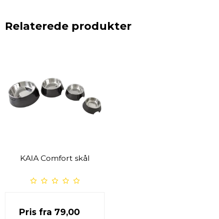
Relaterede produkter
KAIA Comfort skål
Pris fra
79,00