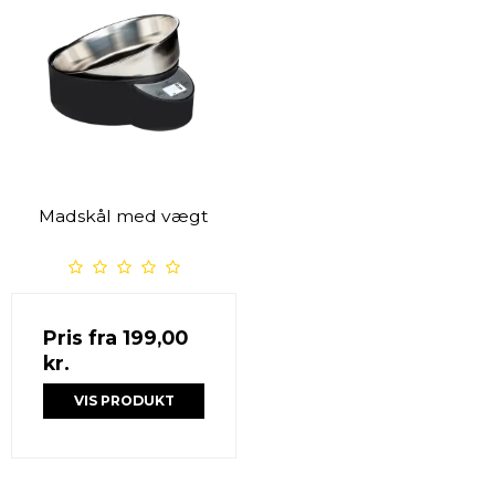
Madskål med vægt
Pris fra
199,00
kr.
VIS PRODUKT