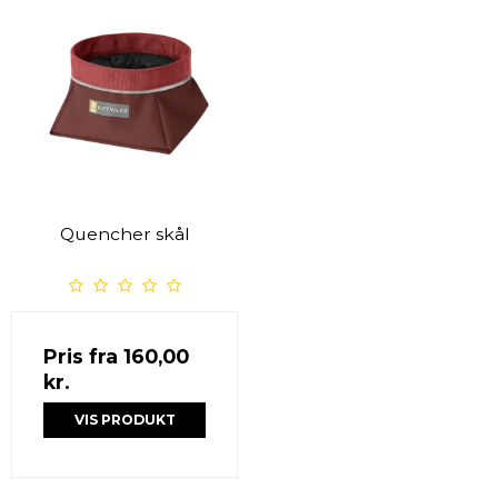
Quencher skål
Pris fra
160,00
kr.
VIS PRODUKT