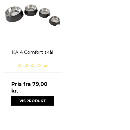
KAIA Comfort skål
Pris fra
79,00
kr.
VIS PRODUKT