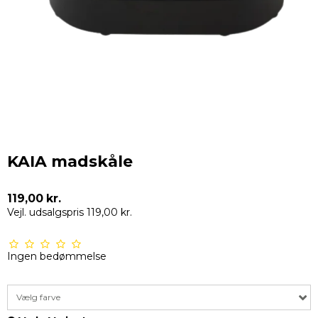
KAIA madskåle
119,00 kr.
Vejl. udsalgspris 119,00 kr.
Ingen bedømmelse
Vælg farve