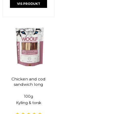
VIS PRODUKT
Chicken and cod
sandwich long
100g
Kylling & torsk