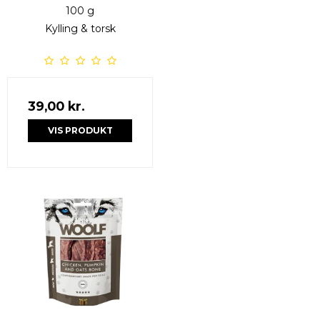
100 g
Kylling & torsk
39,00 kr.
VIS PRODUKT