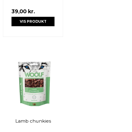
39,00 kr.
VIS PRODUKT
Lamb chunkies