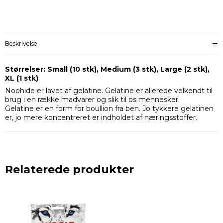
Beskrivelse
Størrelser: Small (10 stk), Medium (3 stk), Large (2 stk),
XL (1 stk)
Noohide er lavet af gelatine. Gelatine er allerede velkendt til
brug i en række madvarer og slik til os mennesker.
Gelatine er en form for boullion fra ben. Jo tykkere gelatinen
er, jo mere koncentreret er indholdet af næringsstoffer.
Relaterede produkter