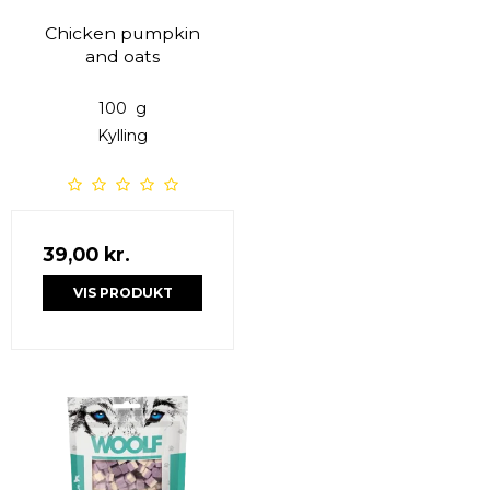
Chicken pumpkin
and oats
100 g
Kylling
39,00 kr.
VIS PRODUKT