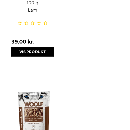
100 g
Lam
39,00 kr.
VIS PRODUKT