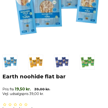
Earth noohide flat bar
19,50 kr.
Pris fra
39,00 kr.
Vejl. udsalgspris 39,00 kr.