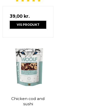
39,00 kr.
VIS PRODUKT
Chicken cod and
sushi