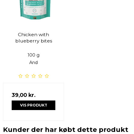
Chicken with
blueberry bites
100 g
And
39,00 kr.
VIS PRODUKT
Kunder der har købt dette produkt