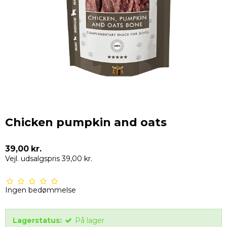
Chicken pumpkin and oats
39,00 kr.
Vejl. udsalgspris 39,00 kr.
Ingen bedømmelse
Lagerstatus:
På lager