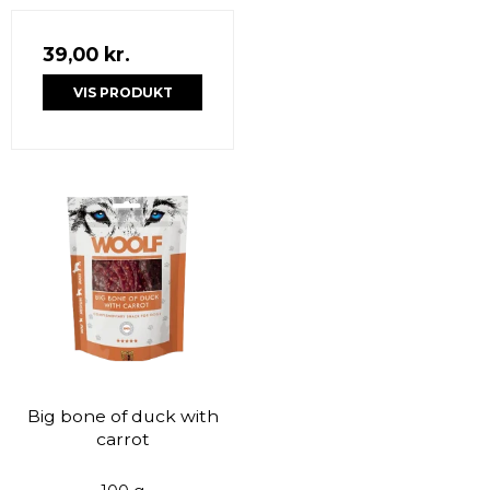
39,00 kr.
VIS PRODUKT
Big bone of duck with
carrot