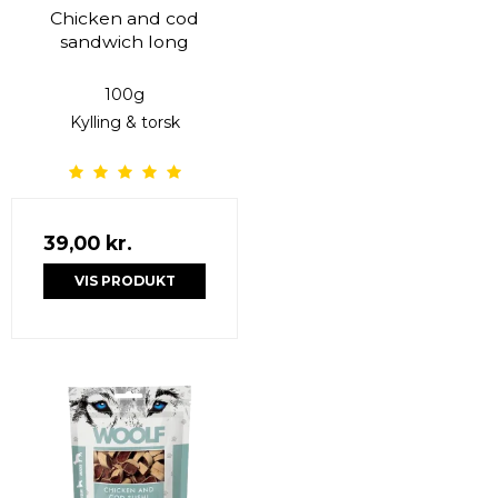
Chicken and cod
sandwich long
100g
Kylling & torsk
39,00 kr.
VIS PRODUKT