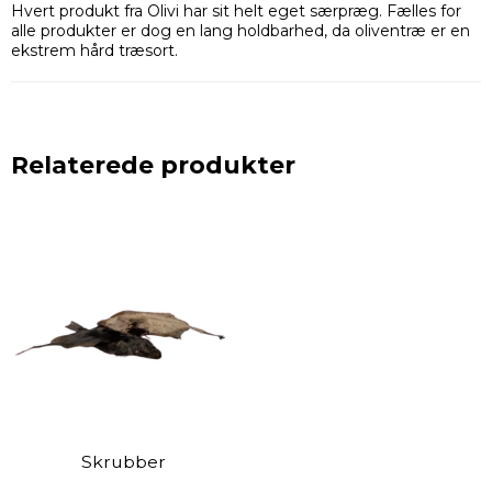
Hvert produkt fra Olivi har sit helt eget særpræg. Fælles for
alle produkter er dog en lang holdbarhed, da oliventræ er en
ekstrem hård træsort.
Relaterede produkter
Skrubber