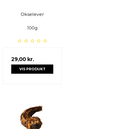
Okselever
100g
29,00 kr.
VIS PRODUKT