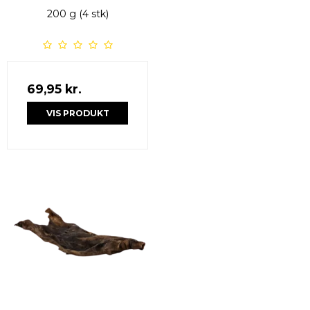
200 g (4 stk)
69,95 kr.
VIS PRODUKT