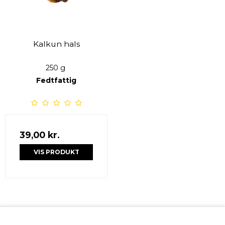
Kalkun hals
250 g
Fedtfattig
39,00 kr.
VIS PRODUKT