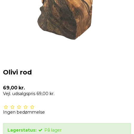
Olivi rod
69,00 kr.
Vejl. udsalgspris 69,00 kr.
Ingen bedømmelse
Lagerstatus:
På lager