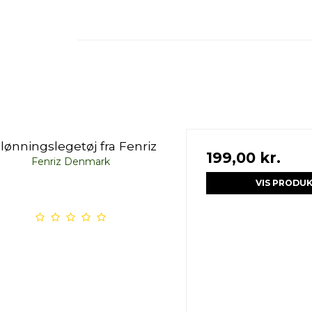
lønningslegetøj fra Fenriz
199,00 kr.
Fenriz Denmark
VIS PRODU