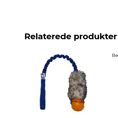
Relaterede produkter
Be