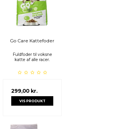
Go Care Kattefoder
Fuldfoder til voksne
katte af alle racer.
299,00 kr.
VIS PRODUKT