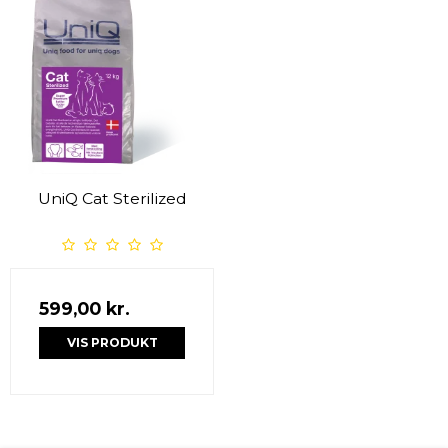
UniQ Cat Sterilized
599,00 kr.
VIS PRODUKT