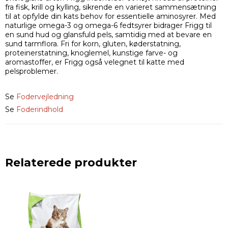
fra fisk, krill og kylling, sikrende en varieret sammensætning
til at opfylde din kats behov for essentielle aminosyrer. Med
naturlige omega-3 og omega-6 fedtsyrer bidrager Frigg til
en sund hud og glansfuld pels, samtidig med at bevare en
sund tarmflora. Fri for korn, gluten, køderstatning,
proteinerstatning, knoglemel, kunstige farve- og
aromastoffer, er Frigg også velegnet til katte med
pelsproblemer.
Se
Fodervejledning
Se
Foderindhold
Relaterede produkter