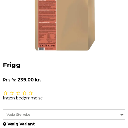
Frigg
239,00 kr.
Pris fra
Ingen bedømmelse
Vælg Størrelse
Vælg Variant