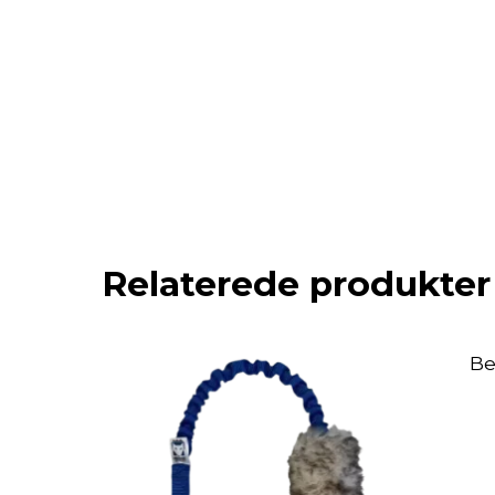
Relaterede produkter
Be