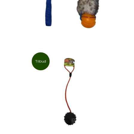
Tilbud