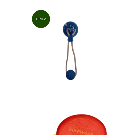
Tilbud