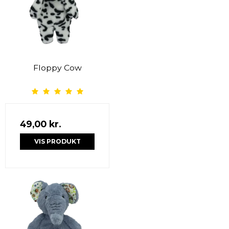
Floppy Cow
49,00 kr.
VIS PRODUKT