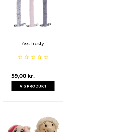
Ass. frosty
59,00 kr.
VIS PRODUKT