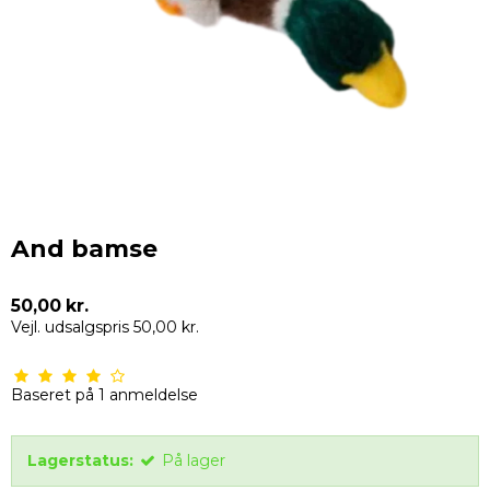
And bamse
50,00 kr.
Vejl. udsalgspris 50,00 kr.
Baseret på
1
anmeldelse
Lagerstatus:
På lager