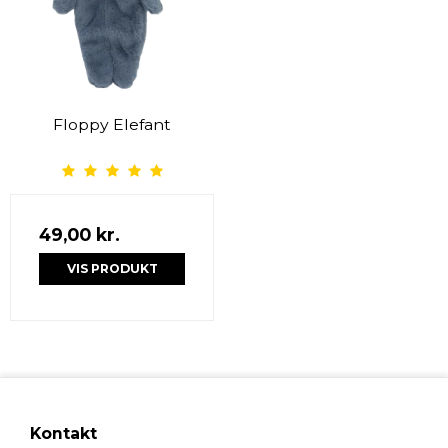
Floppy Elefant
49,00 kr.
VIS PRODUKT
Kontakt