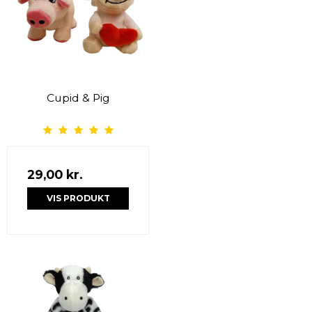
Cupid & Pig
29,00 kr.
VIS PRODUKT