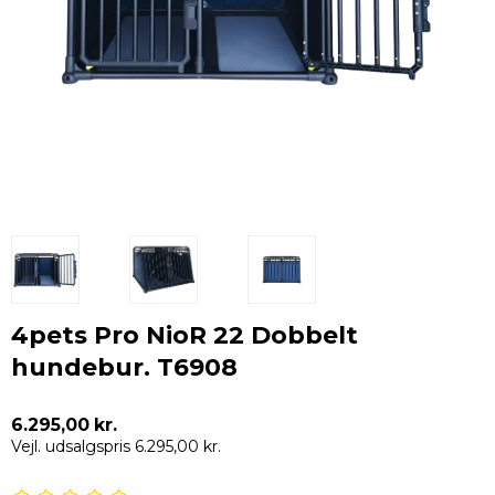
4pets Pro NioR 22 Dobbelt
hundebur. T6908
6.295,00 kr.
Vejl. udsalgspris 6.295,00 kr.