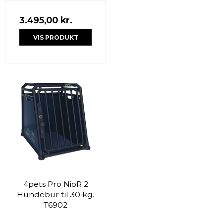
3.495,00 kr.
VIS PRODUKT
4pets Pro NioR 2
Hundebur til 30 kg.
T6902