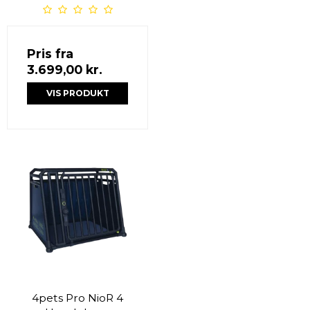
Pris fra
3.699,00 kr.
VIS PRODUKT
4pets Pro NioR 4