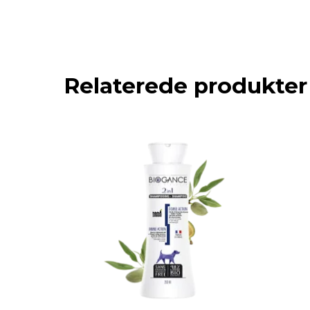
Relaterede produkter