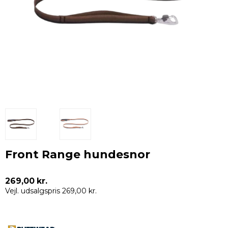
Front Range hundesnor
269,00 kr.
Vejl. udsalgspris 269,00 kr.