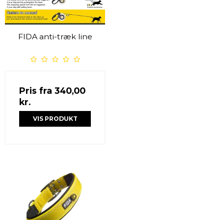
FIDA anti-træk line
Pris fra
340,00
kr.
VIS PRODUKT