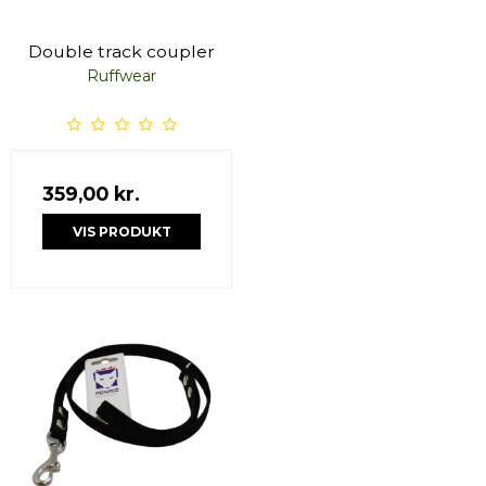
Double track coupler
Ruffwear
359,00 kr.
VIS PRODUKT