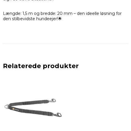
Længde: 1,5 m og bredde: 20 mm – den ideelle løsning for
den stilbevidste hundeejer!🌟
Relaterede produkter