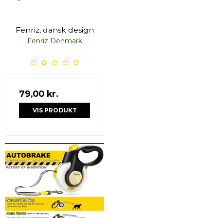
Fenriz, dansk design
Fenriz Denmark
79,00 kr.
VIS PRODUKT