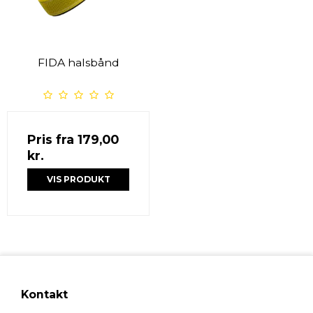
FIDA halsbånd
Pris fra
179,00
kr.
VIS PRODUKT
Kontakt