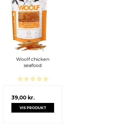
Woolf chicken
seafood
39,00 kr.
VIS PRODUKT