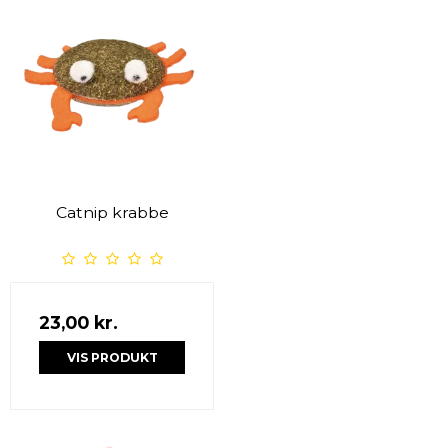
Catnip krabbe
23,00 kr.
VIS PRODUKT