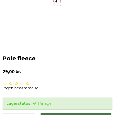
Pole fleece
29,00 kr.
Ingen bedømmelse
Lagerstatus:
På lager