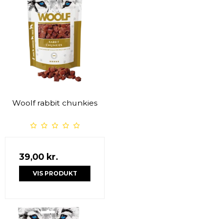
Woolf rabbit chunkies
39,00 kr.
VIS PRODUKT