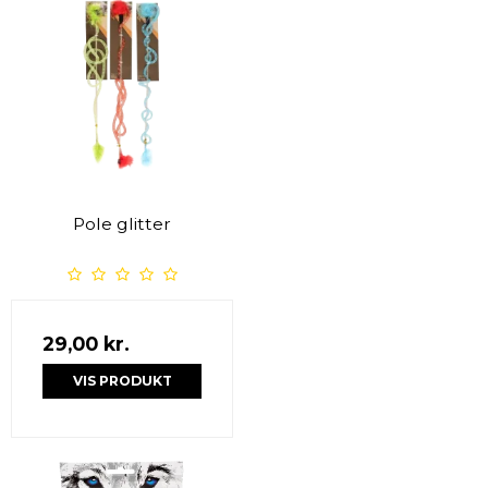
Pole glitter
29,00 kr.
VIS PRODUKT