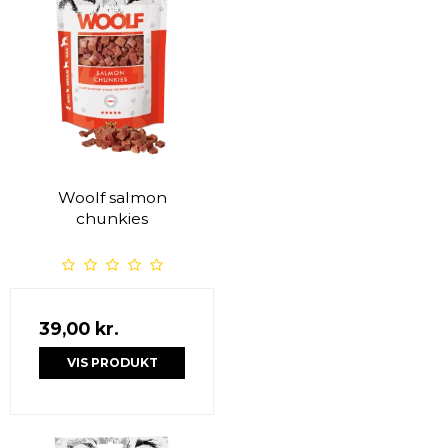
Woolf salmon
chunkies
39,00 kr.
VIS PRODUKT