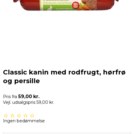
Classic kanin med rodfrugt, hørfrø
og persille
59,00 kr.
Pris fra
Vejl. udsalgspris 59,00 kr.
Ingen bedømmelse