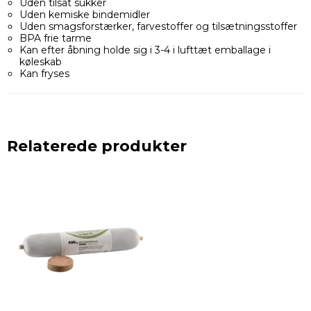
Uden tilsat sukker
Uden kemiske bindemidler
Uden smagsforstærker, farvestoffer og tilsætningsstoffer
BPA frie tarme
Kan efter åbning holde sig i 3-4 i lufttæt emballage i
køleskab
Kan fryses
Relaterede produkter