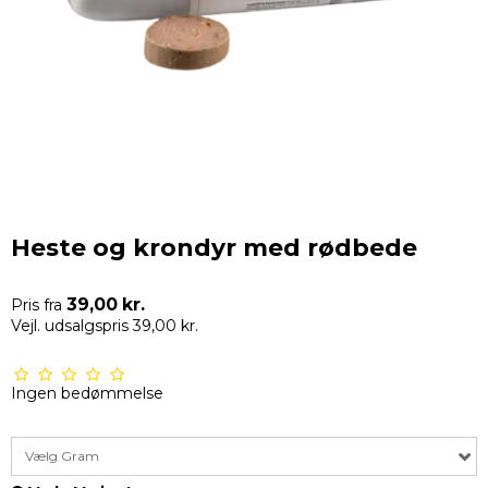
Heste og krondyr med rødbede
39,00 kr.
Pris fra
Vejl. udsalgspris 39,00 kr.
Ingen bedømmelse
Vælg Gram