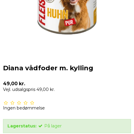
Diana vådfoder m. kylling
49,00 kr.
Vejl. udsalgspris 49,00 kr.
Ingen bedømmelse
Lagerstatus:
På lager